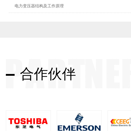
电力变压器结构及工作原理
合作伙伴