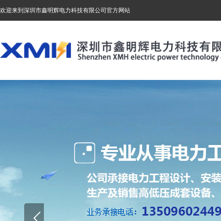
欢迎来到深圳市鑫明辉电力科技有限公司官方网站