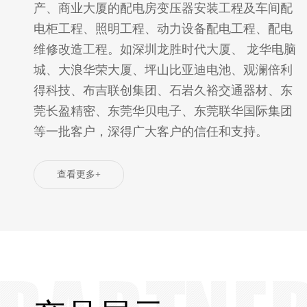
产、商业大厦的配电房变压器安装工程及车间配
电柜工程、照明工程、动力设备配电工程、配电
维修改造工程。如深圳龙胜时代大厦、 龙华电脑
城、大浪华荣大厦、坪山比亚迪电池、观澜倍利
得科技、布吉联创集团、石岩久裕交通器材、东
莞长盈精密、东莞华贝电子、东莞联华国际集团
等一批客户，深得广大客户的信任和支持。
查看更多+