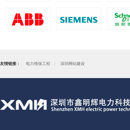
友情链接：
电力维保工程
深圳网站建设