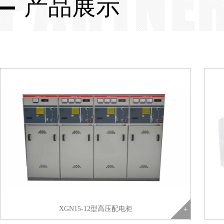
产品展示
XGN15-12型高压配电柜