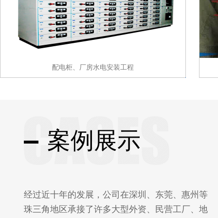
配电柜、厂房水电安装工程
案例展示
经过近十年的发展，公司在深圳、东莞、惠州等
珠三角地区承接了许多大型外资、民营工厂、地