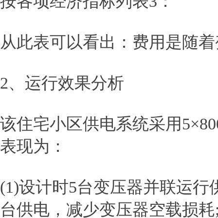
按各项经济指标列表3：
从此表可以看出：费用是随着
2、运行效果分析
该住宅小区供电系统采用5×8
表现为：
(1)设计时5台变压器并联运
台供电，减少变压器空载损耗