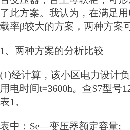
了此方案。我认为，在满足用
载率β较大的方案，两种方案
1、两种方案的分析比较
(1)经计算，该小区电力设计负荷S
用电时间t=3600h。查S7型
表1。
表中：Se—变压器额定容量;