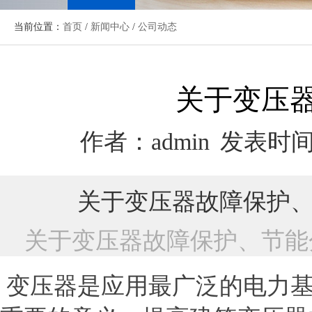
当前位置：
首页
/
新闻中心
/
公司动态
关于变压
作者：admin
发表时间：
关于变压器故障保护、
关于变压器故障保护、节能
变压器是应用最广泛的电力基