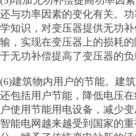
(5)增加无功补偿提高功率
还与功率因素的变化有关。功
学知识，对变压器提供无功补
输，实现在变压器上的损耗的
于无功补偿提高了变压器的负
(6)建筑物内用户的节能。
还包括用户节能，降低电压在
户使用节能用电设备，减少变
智能电网越来越受到国家的重