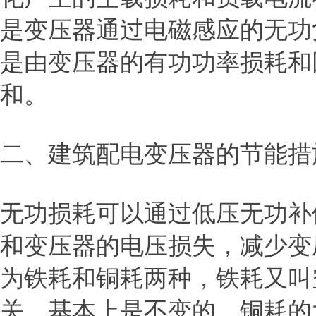
是变压器通过电磁感应的无功
是由变压器的有功功率损耗和
和。
二、建筑配电变压器的节能措
无功损耗可以通过低压无功补
和变压器的电压损失，减少变
为铁耗和铜耗两种，铁耗又叫
关，基本上是不变的。铜耗的