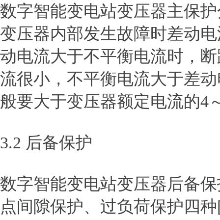
数字智能变电站变压器主保护
变压器内部发生故障时差动电
动电流大于不平衡电流时，断
流很小，不平衡电流大于差动
般要大于变压器额定电流的4～
3.2 后备保护
数字智能变电站变压器后备保
点间隙保护、过负荷保护四种