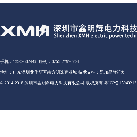
手机：13509602449 座机：0755-27970704
地址：广东深圳龙华新区南方明珠商业城 技术支持：黑加品牌策划
© 2014-2018 深圳市鑫明辉电力科技有限公司 版权所有
粤ICP备15040212