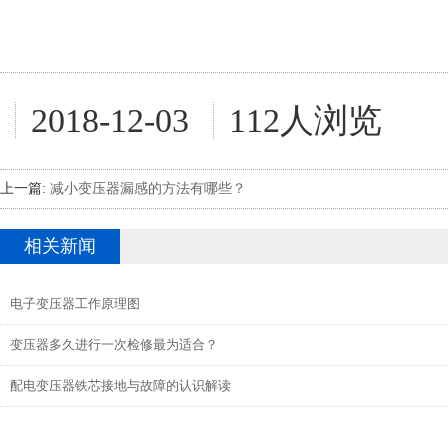
2018-12-03
112人浏览
上一篇:
减小变压器漏感的方法有哪些？
相关新闻
电子变压器工作原理图
变压器多久进行一次检修最为适合？
配电变压器铁芯接地与故障的认识解读