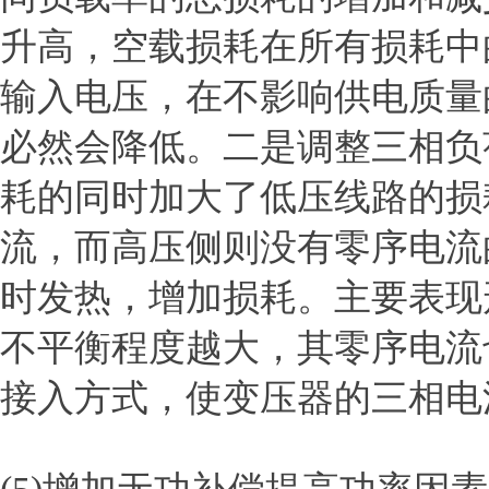
升高，空载损耗在所有损耗中
输入电压，在不影响供电质量
必然会降低。二是调整三相负
耗的同时加大了低压线路的损
流，而高压侧则没有零序电流
时发热，增加损耗。主要表现
不平衡程度越大，其零序电流
接入方式，使变压器的三相电