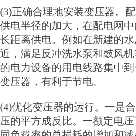
(3)正确合理地安装变压器
供电半径的加大，在配电网中
长距离供电。例如在新建的水
近，满足反冲洗水泵和鼓风机
的电力设备的用电线路集中到
变压器，有利于节电。
(4)优化变压器的运行。一
压的平方成反比。一额定电压
同负载率的总损耗的增加和减