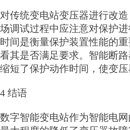
对传统变电站变压器进行改造
场调试过程中应注意对保护进
时间是衡量保护装置性能的重
看其是否满足要求。智能断路
缩短了保护动作时间，使变压
4 结语
数字智能变电站作为智能电网