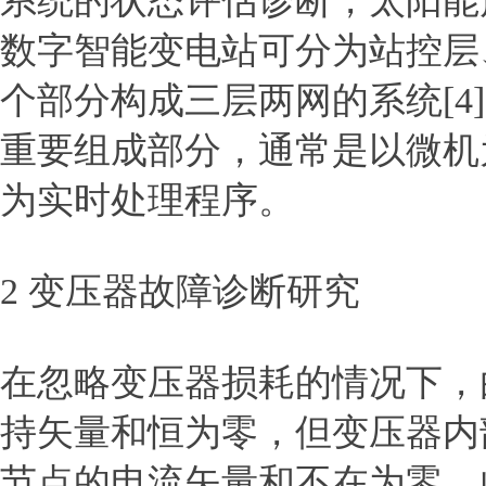
系统的状态评估诊断，太阳能
数字智能变电站可分为站控层
个部分构成三层两网的系统[
重要组成部分，通常是以微机
为实时处理程序。
2 变压器故障诊断研究
在忽略变压器损耗的情况下，
持矢量和恒为零，但变压器内
节点的电流矢量和不在为零，