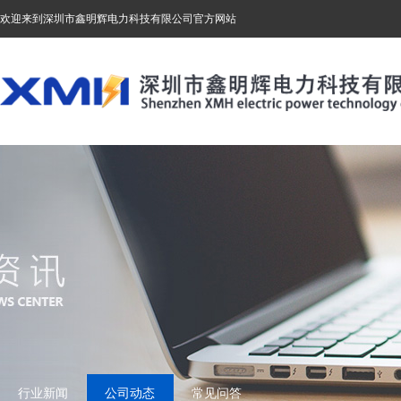
欢迎来到深圳市鑫明辉电力科技有限公司官方网站
行业新闻
公司动态
常见问答