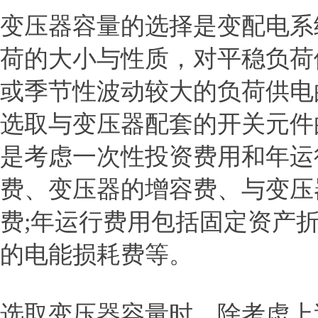
变压器容量的选择是变配电系
荷的大小与性质，对平稳负荷
或季节性波动较大的负荷供电
选取与变压器配套的开关元件
是考虑一次性投资费用和年运
费、变压器的增容费、与变压
费;年运行费用包括固定资产
的电能损耗费等。
选取变压器容量时，除考虑上