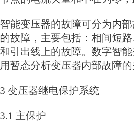
智能变压器的故障可分为内部
的故障，主要包括：相间短路
和引出线上的故障。数字智能
用暂态分析变压器内部故障的
3 变压器继电保护系统
3.1 主保护