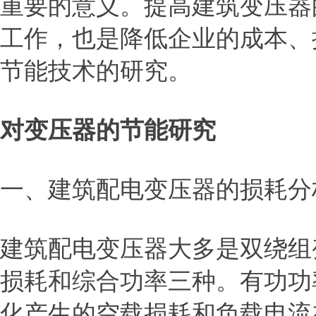
重要的意义。提高建筑变压器
工作，也是降低企业的成本、
节能技术的研究。
对变压器的节能研究
一、建筑配电变压器的损耗分
建筑配电变压器大多是双绕组
损耗和综合功率三种。有功功
化产生的空载损耗和负载电流