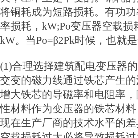
将铜耗成为短路损耗。有功功率
率损耗，kW;Po变压器空载损
kW。当Po=β2Pk时候，
(1)合理选择建筑配电变压
交变的磁力线通过铁芯产生的
增大铁芯的导磁率和电阻率，
性材料作为变压器的铁芯材料
现在生产厂商的技术水平的差
空载损耗过大必将导致损耗过