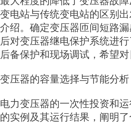
最大程度的降低了变压器故障
变电站与传统变电站的区别出
介绍。确定变压器匝间短路漏
后对变压器继电保护系统进行
后备保护和现场调试，希望对
变压器的容量选择与节能分析
电力变压器的一次性投资和运
的实例及其运行结果，阐明了