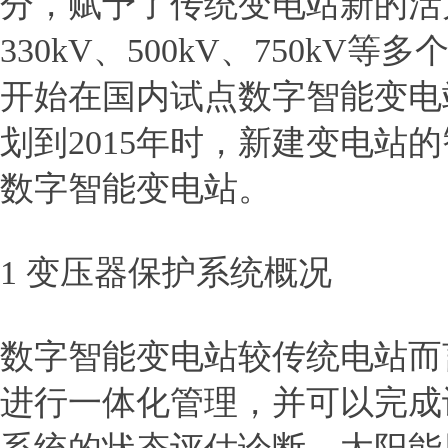
分，赋予了传统变电站新的活力
330kV、500kV、750k
开始在国内试点数字智能变电站
划到2015年时，新建变电站
数字智能变电站。
1 变压器保护系统概况
数字智能变电站较传统电站而
进行一体化管理，并可以完成