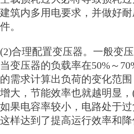
建筑内多用电要求，并做好耐
件。
(2)合理配置变压器。一般变压
当变压器的负载率在50%～7
的需求计算出负荷的变化范围
增大，节能效率也就越明显，
如果电容率较小，电路处于过
这样达到了提高运行效率和降