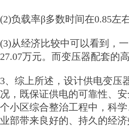
(2)负载率β多数时间在0.8
(3)从经济比较中可以看到，一
27.07万元。而变压器配套
3、综上所述，设计供电变压
况，既保证供电的可靠性、安
个小区综合整治工程中，科学
业部带来良好的、持久的经济