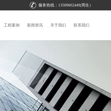
服务热线：13509602449(周生）
工程案例
新闻资讯
关于我们
联系我们