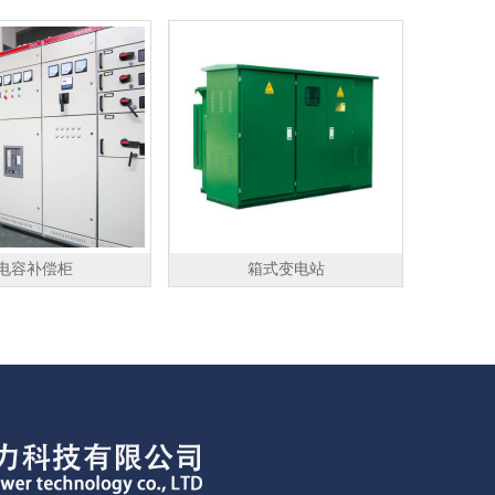
电容补偿柜
箱式变电站