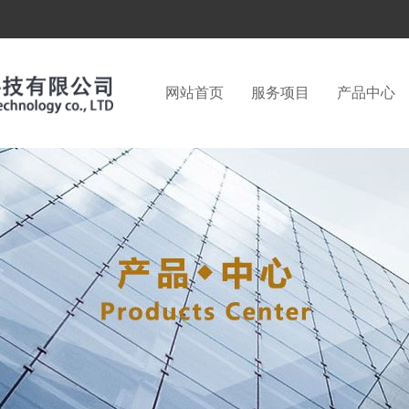
网站首页
服务项目
产品中心