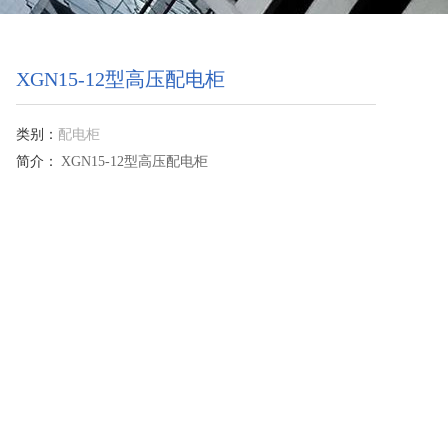
XGN15-12型高压配电柜
类别：
配电柜
简介：
XGN15-12型高压配电柜