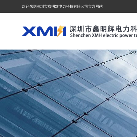
欢迎来到深圳市鑫明辉电力科技有限公司官方网站