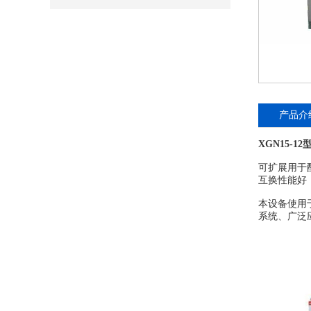
产品介
XGN15-
可扩展用于
互换性能好
本设备使用
系统、广泛