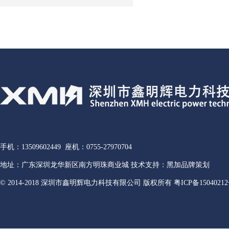
手机：13509602449 座机：0755-27970704
地址：广东深圳龙华新区南方明珠商业城 技术支持：黑加品牌策划
© 2014-2018 深圳市鑫明辉电力科技有限公司 版权所有
粤ICP备15040212