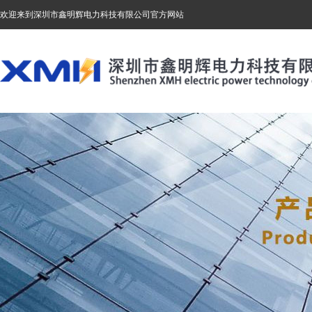
欢迎来到深圳市鑫明辉电力科技有限公司官方网站